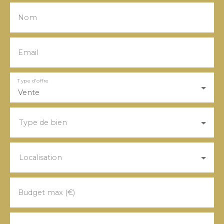
Nom
Email
Type d'offre
Vente
Type de bien
Localisation
Budget max (€)