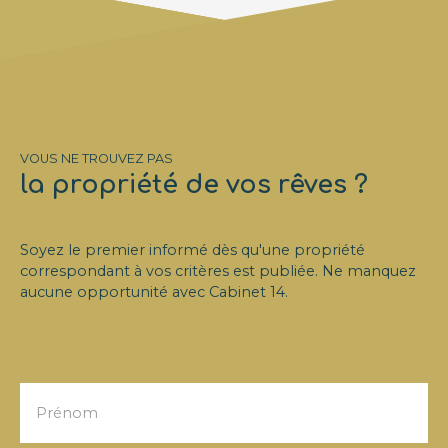
VOUS NE TROUVEZ PAS
la propriété de vos rêves ?
Soyez le premier informé dès qu'une propriété
correspondant à vos critères est publiée. Ne manquez
aucune opportunité avec
Cabinet 14
.
Prénom