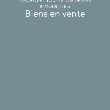
DÉCOUVREZ TOUTES NOS OFFRES
IMMOBILIÈRES
Biens en vente