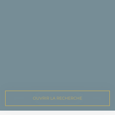
OUVRIR LA RECHERCHE
Vente
Neuf