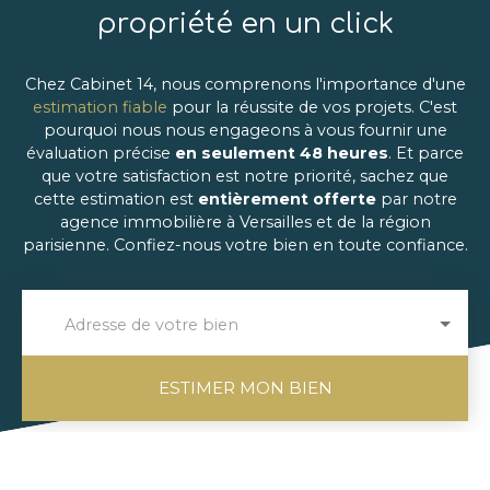
propriété en un click
Chez Cabinet 14, nous comprenons l'importance d'une
estimation fiable
pour la réussite de vos projets. C'est
pourquoi nous nous engageons à vous fournir une
évaluation précise
en seulement 48 heures
. Et parce
que votre satisfaction est notre priorité, sachez que
cette estimation est
entièrement offerte
par notre
agence immobilière à
Versailles et de la région
parisienne
. Confiez-nous votre bien en toute confiance.
Adresse de votre bien
ESTIMER MON BIEN