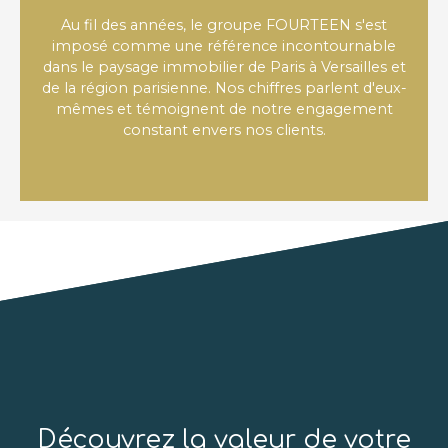
Au fil des années, le groupe FOURTEEN s'est
imposé comme une référence incontournable
dans le paysage immobilier de Paris à Versailles et
de la région parisienne. Nos chiffres parlent d'eux-
mêmes et témoignent de notre engagement
constant envers nos clients.
Découvrez la valeur de votre