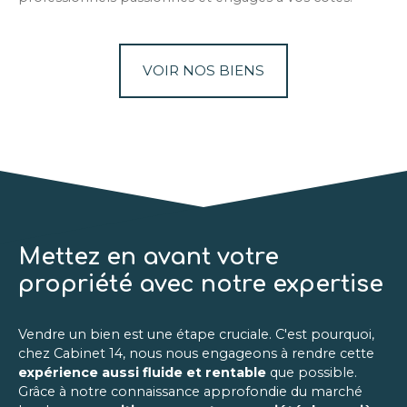
VOIR NOS BIENS
Mettez en avant votre
propriété avec notre expertise
Vendre un bien est une étape cruciale. C'est pourquoi,
chez Cabinet 14, nous nous engageons à rendre cette
expérience aussi fluide et rentable
que possible.
Grâce à notre connaissance approfondie du marché