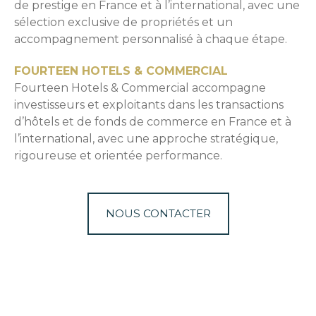
de prestige en France et à l’international, avec une
sélection exclusive de propriétés et un
accompagnement personnalisé à chaque étape.
FOURTEEN HOTELS & COMMERCIAL
Fourteen Hotels & Commercial accompagne
investisseurs et exploitants dans les transactions
d’hôtels et de fonds de commerce en France et à
l’international, avec une approche stratégique,
rigoureuse et orientée performance.
NOUS CONTACTER