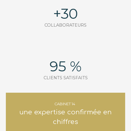
+30
COLLABORATEURS
95 %
CLIENTS SATISFAITS
CABINET 14
une expertise confirmée en
chiffres