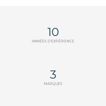
10
ANNÉES D’EXPÉRIENCE
3
MARQUES