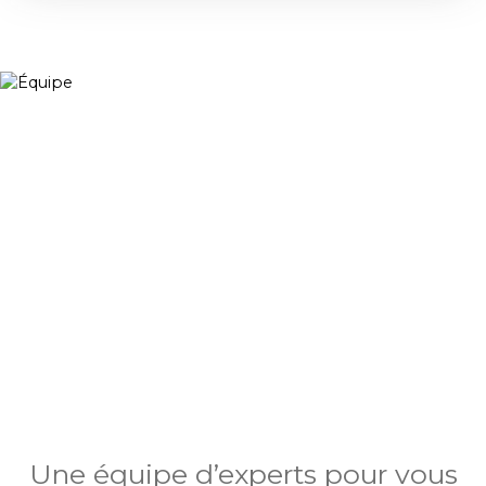
Une équipe d’experts pour vous