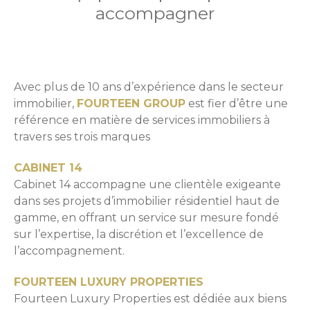
accompagner
Avec plus de 10 ans d’expérience dans le secteur
immobilier,
FOURTEEN GROUP
est fier d’être une
référence en matière de services immobiliers à
travers ses trois marques
CABINET 14
Cabinet 14 accompagne une clientèle exigeante
dans ses projets d’immobilier résidentiel haut de
gamme, en offrant un service sur mesure fondé
sur l’expertise, la discrétion et l’excellence de
l’accompagnement.
FOURTEEN LUXURY PROPERTIES
Fourteen Luxury Properties est dédiée aux biens