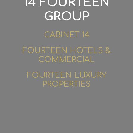
14 FOURTEEN
GROUP
CABINET 14
FOURTEEN HOTELS &
COMMERCIAL
FOURTEEN LUXURY
PROPERTIES