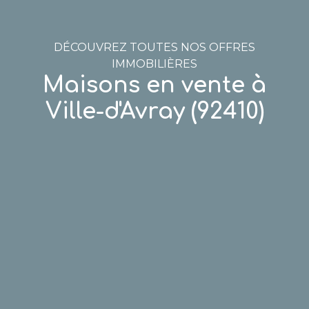
DÉCOUVREZ TOUTES NOS OFFRES
IMMOBILIÈRES
Maisons en vente à
Ville-d'Avray (92410)