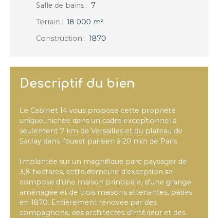
Salle de bains
:
7
Terrain
:
18 000
m²
Construction
:
1870
Descriptif du bien
Le Cabinet 14 vous propose cette propriété
unique, nichée dans un cadre exceptionnel à
seulement 7 km de Versailles et du plateau de
Saclay dans l'ouest parisien à 20 min de Paris.
Implantée sur un magnifique parc paysager de
3,8 hectares, cette demeure d’exception se
compose d’une maison principale, d’une grange
aménagée et de trois maisons attenantes, bâties
en 1870. Entièrement rénovée par des
compagnons, des architectes d’intérieur et des