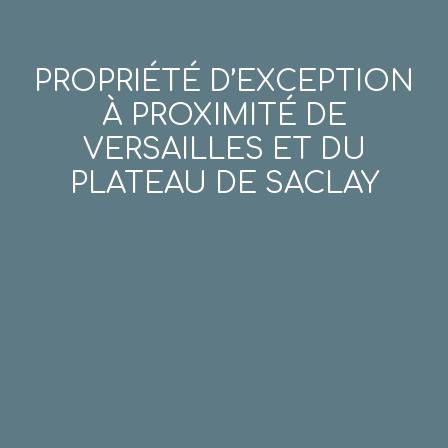
PROPRIÉTÉ D’EXCEPTION
À PROXIMITÉ DE
VERSAILLES ET DU
PLATEAU DE SACLAY