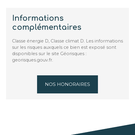
Informations
complémentaires
Classe énergie D, Classe climat D. Les informations
sur les risques auxquels ce bien est exposé sont
disponibles sur le site Géorisques :
georisques.gouv.fr.
NOS HONORAIRES