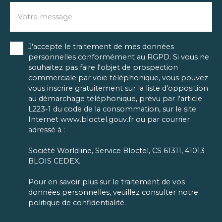
Votre message
J'accepte le traitement de mes données
personnelles conformément au RGPD. Si vous ne
souhaitez pas faire l'objet de prospection
commerciale par voie téléphonique, vous pouvez
vous inscrire gratuitement sur la liste d'opposition
au démarchage téléphonique, prévu par l'article
L223-1 du code de la consommation, sur le site
Internet www.bloctel.gouv.fr ou par courrier
adressé à :
Société Worldline, Service Bloctel, CS 61311, 41013
BLOIS CEDEX.
Pour en savoir plus sur le traitement de vos
données personnelles, veuillez consulter notre
politique de confidentialité
.