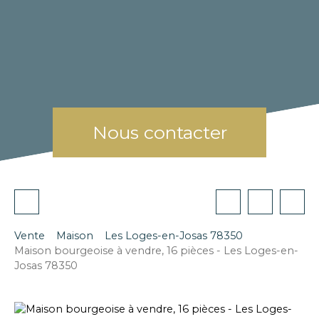
Nous contacter
Vente
Maison
Les Loges-en-Josas 78350
Maison bourgeoise à vendre, 16 pièces - Les Loges-en-
Josas 78350