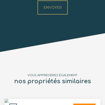
ENVOYER
VOUS APPRÉCIEREZ ÉGALEMENT
nos propriétés similaires