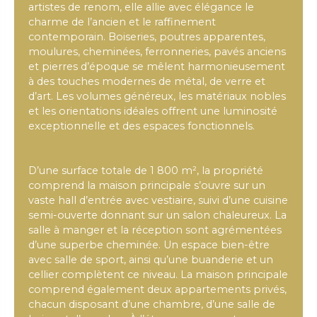
artistes de renom, elle allie avec élégance le
charme de l’ancien et le raffinement
contemporain. Boiseries, poutres apparentes,
moulures, cheminées, ferronneries, pavés anciens
et pierres d’époque se mêlent harmonieusement
à des touches modernes de métal, de verre et
d’art. Les volumes généreux, les matériaux nobles
et les orientations idéales offrent une luminosité
exceptionnelle et des espaces fonctionnels.
D’une surface totale de 1 800 m², la propriété
comprend la maison principale s’ouvre sur un
vaste hall d’entrée avec vestiaire, suivi d’une cuisine
semi-ouverte donnant sur un salon chaleureux. La
salle à manger et la réception sont agrémentées
d’une superbe cheminée. Un espace bien-être
avec salle de sport, ainsi qu’une buanderie et un
cellier complètent ce niveau. La maison principale
comprend également deux appartements privés,
chacun disposant d’une chambre, d’une salle de