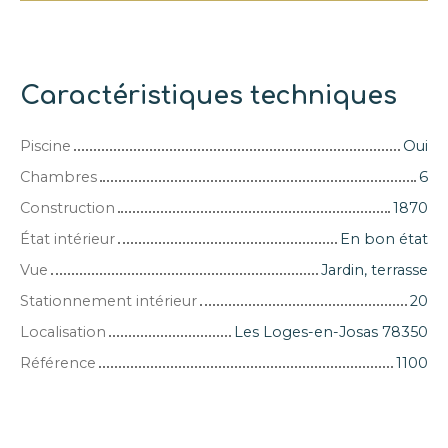
Caractéristiques techniques
Piscine
Oui
Chambres
6
Construction
1870
État intérieur
En bon état
Vue
Jardin, terrasse
Stationnement intérieur
20
Localisation
Les Loges-en-Josas 78350
Référence
1100