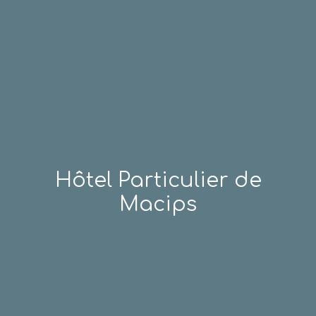
Hôtel Particulier de
Macips