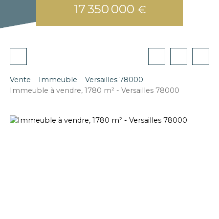
17 350 000
€
Vente
Immeuble
Versailles 78000
Immeuble à vendre, 1780 m² - Versailles 78000