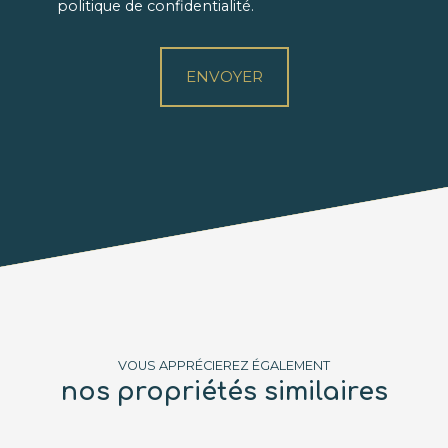
politique de confidentialité
.
ENVOYER
VOUS APPRÉCIEREZ ÉGALEMENT
nos propriétés similaires