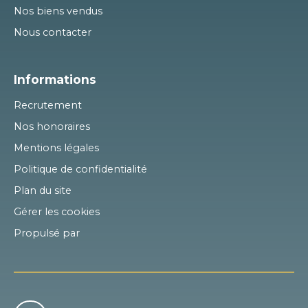
Nos biens vendus
Nous contacter
Informations
Recrutement
Nos honoraires
Mentions légales
Politique de confidentialité
Plan du site
Gérer les cookies
Propulsé par