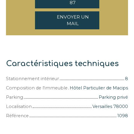
87
ENVOYER UN
MAIL
Caractéristiques techniques
Stationnement intérieur
8
Composition de l'immeuble
Hôtel Particulier de Macips
Parking
Parking privé
Localisation
Versailles 78000
Référence
1098