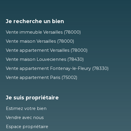
Je recherche un bien
Vente immeuble Versailles (78000)
Vente maison Versailles (78000)
Vente appartement Versailles (78000)
Vente maison Louveciennes (78430)
Vente appartement Fontenay-le-Fleury (78330)
Vente appartement Paris (75002)
Je suis propriétaire
Estimez votre bien
Vendre avec nous
Espace propriétaire