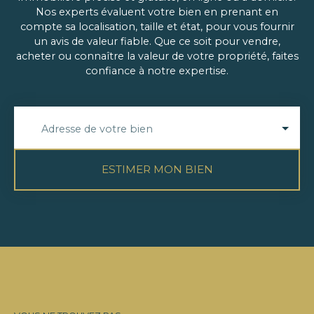
Nos experts évaluent votre bien en prenant en
compte sa localisation, taille et état, pour vous fournir
un avis de valeur fiable. Que ce soit pour vendre,
acheter ou connaître la valeur de votre propriété, faites
confiance à notre expertise.
Adresse de votre bien
ESTIMER MON BIEN