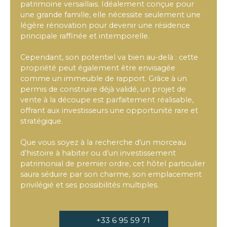
patrimoine versaillais. Idéalement conçue pour
une grande famille, elle nécessite seulement une
légère rénovation pour devenir une résidence
principale raffinée et intemporelle.
Cependant, son potentiel va bien au-delà : cette
propriété peut également être envisagée
comme un immeuble de rapport. Grâce à un
permis de construire déjà validé, un projet de
vente à la découpe est parfaitement réalisable,
offrant aux investisseurs une opportunité rare et
stratégique.
Que vous soyez à la recherche d’un morceau
d’histoire à habiter ou d’un investissement
patrimonial de premier ordre, cet hôtel particulier
saura séduire par son charme, son emplacement
privilégié et ses possibilités multiples.
+33 6 95 59 71