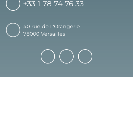
+33 1 78 74 76 33
40 rue de L'Orangerie
78000 Versailles