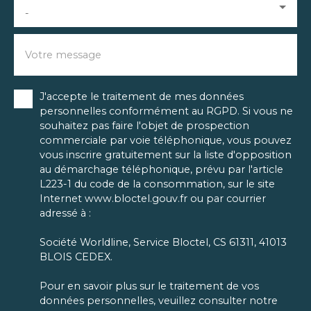
-
Votre message
J'accepte le traitement de mes données
personnelles conformément au RGPD. Si vous ne
souhaitez pas faire l'objet de prospection
commerciale par voie téléphonique, vous pouvez
vous inscrire gratuitement sur la liste d'opposition
au démarchage téléphonique, prévu par l'article
L223-1 du code de la consommation, sur le site
Internet www.bloctel.gouv.fr ou par courrier
adressé à :
Société Worldline, Service Bloctel, CS 61311, 41013
BLOIS CEDEX.
Pour en savoir plus sur le traitement de vos
données personnelles, veuillez consulter notre