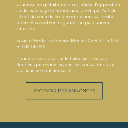
vous inscrire gratuitement sur la liste d'opposition
au démarchage téléphonique, prévu par l'article
L223-1 du code de la consommation, sur le site
Internet www.bloctel.gouv.fr ou par courrier
adressé à :
Société Worldline, Service Bloctel, CS 61311, 41013
BLOIS CEDEX.
Pour en savoir plus sur le traitement de vos
données personnelles, veuillez consulter notre
politique de confidentialité
.
RECEVOIR DES ANNONCES