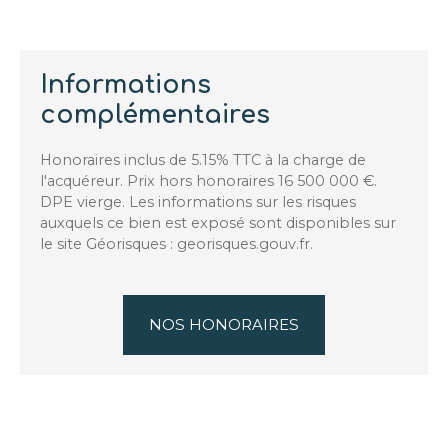
Informations
complémentaires
Honoraires inclus de 5.15% TTC à la charge de
l'acquéreur. Prix hors honoraires 16 500 000 €.
DPE vierge. Les informations sur les risques
auxquels ce bien est exposé sont disponibles sur
le site Géorisques : georisques.gouv.fr.
NOS HONORAIRES