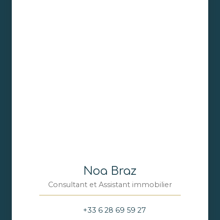
Noa Braz
Consultant et Assistant immobilier
+33 6 28 69 59 27