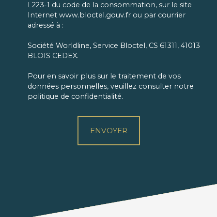
L223-1 du code de la consommation, sur le site
Internet www.bloctel.gouv.fr ou par courrier
adressé à :
Société Worldline, Service Bloctel, CS 61311, 41013
BLOIS CEDEX.
Pour en savoir plus sur le traitement de vos
données personnelles, veuillez consulter notre
politique de confidentialité
.
ENVOYER