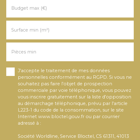
Budget max (€)
Surface min (m²)
Pièces min
J'accepte le traitement de mes données
personnelles conformément au RGPD. Si vous ne
souhaitez pas faire l'objet de prospection
commerciale par voie téléphonique, vous pouvez
vous inscrire gratuitement sur la liste d'opposition
au démarchage téléphonique, prévu par l'article
L223-1 du code de la consommation, sur le site
Internet www.bloctel.gouv.fr ou par courrier
adressé à :
Société Worldline, Service Bloctel, CS 61311, 41013