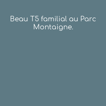
Beau T5 familial au Parc
Montaigne.