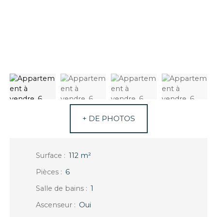
+ DE PHOTOS
Surface
:
112
m²
Pièces
:
6
Salle de bains
:
1
Ascenseur
:
Oui