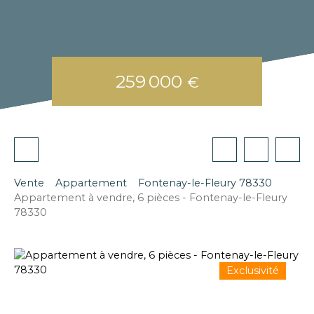
259 000
€
Vente
Appartement
Fontenay-le-Fleury 78330
Appartement à vendre, 6 pièces - Fontenay-le-Fleury
78330
Exclusivité