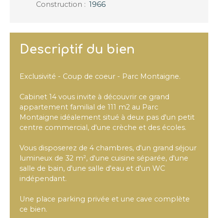
Construction
:
1966
Descriptif du bien
Exclusivité - Coup de coeur - Parc Montaigne.
Cabinet 14 vous invite à découvrir ce grand
appartement familial de 111 m2 au Parc
Montaigne idéalement situé à deux pas d'un petit
centre commercial, d'une crèche et des écoles.
Vous disposerez de 4 chambres, d'un grand séjour
lumineux de 32 m², d'une cuisine séparée, d'une
salle de bain, d'une salle d'eau et d'un WC
indépendant.
Une place parking privée et une cave complète
ce bien.