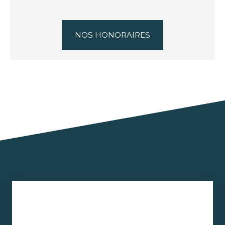
NOS HONORAIRES