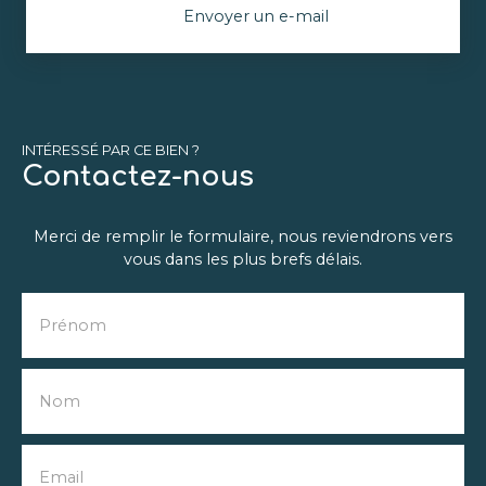
Envoyer un e-mail
INTÉRESSÉ PAR CE BIEN ?
Contactez-nous
Merci de remplir le formulaire, nous reviendrons vers
vous dans les plus brefs délais.
Prénom
Nom
Email