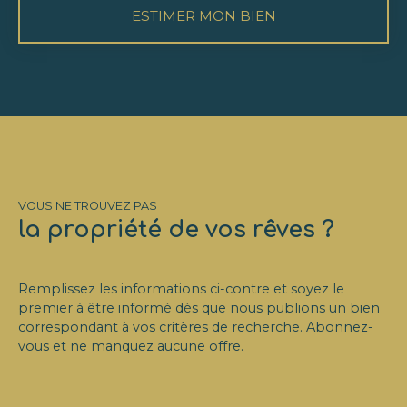
ESTIMER MON BIEN
VOUS NE TROUVEZ PAS
la propriété de vos rêves ?
Remplissez les informations ci-contre et soyez le
premier à être informé dès que nous publions un bien
correspondant à vos critères de recherche. Abonnez-
vous et ne manquez aucune offre.