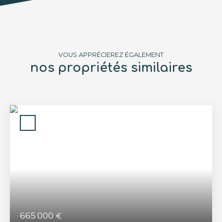
VOUS APPRÉCIEREZ ÉGALEMENT
nos propriétés similaires
665 000
€