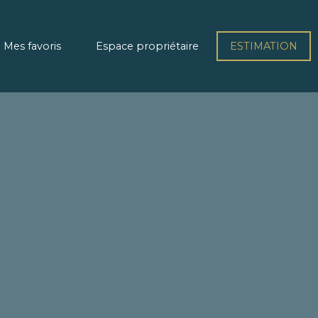
Mes favoris
Espace propriétaire
ESTIMATION