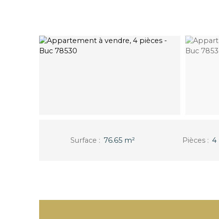
Surface
:
76.65
m²
Pièces
:
4