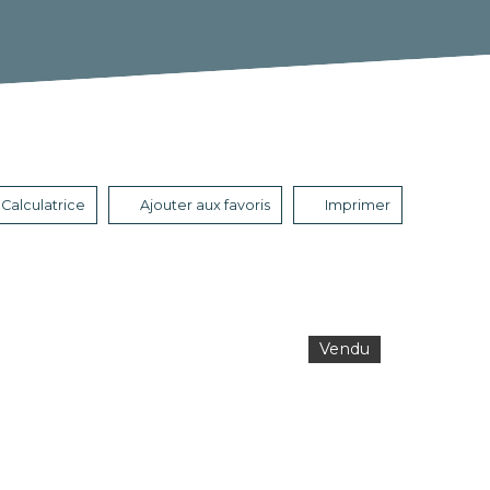
Calculatrice
Ajouter aux favoris
Imprimer
Vendu