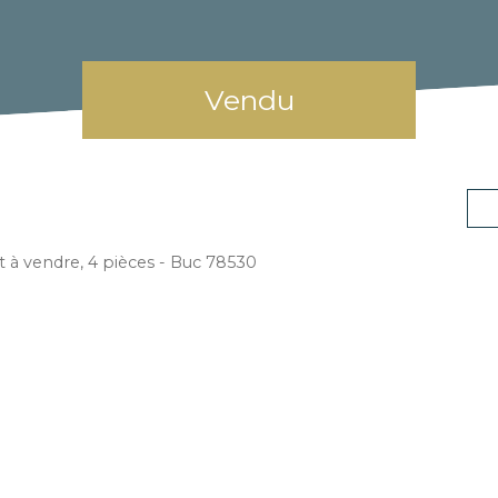
Vendu
à vendre, 4 pièces - Buc 78530