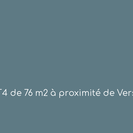
4 de 76 m2 à proximité de Vers