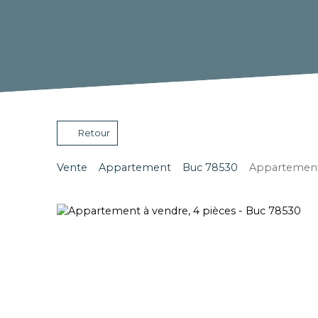
Retour
Vente
Appartement
Buc 78530
Appartement 