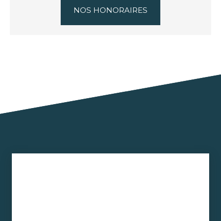
NOS HONORAIRES