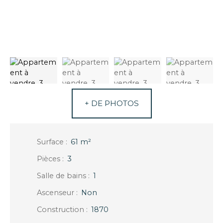
+ DE PHOTOS
Surface
:
61
m²
Pièces
:
3
Salle de bains
:
1
Ascenseur
:
Non
Construction
:
1870