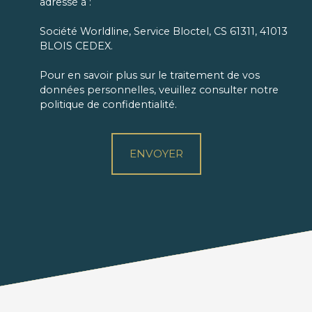
adressé à :
Société Worldline, Service Bloctel, CS 61311, 41013
BLOIS CEDEX.
Pour en savoir plus sur le traitement de vos
données personnelles, veuillez consulter notre
politique de confidentialité
.
ENVOYER