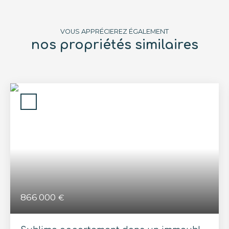
VOUS APPRÉCIEREZ ÉGALEMENT
nos propriétés similaires
866 000
€