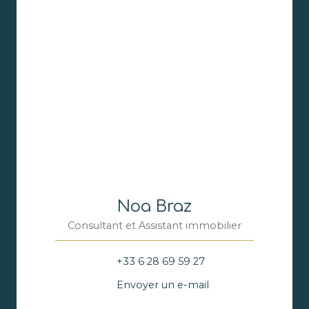
Noa Braz
Consultant et Assistant immobilier
+33 6 28 69 59 27
Envoyer un e-mail