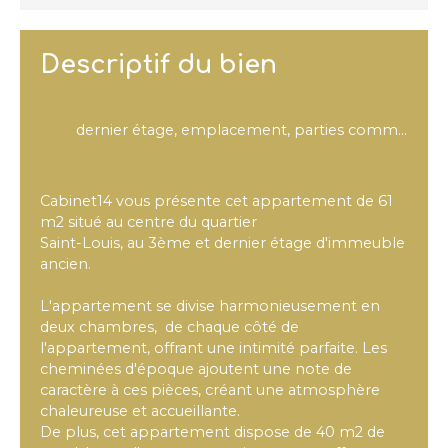
Descriptif du bien
dernier étage, emplacement, parties communes, le charme
Cabinet14 vous présente cet appartement de 61
m2 situé au centre du quartier
Saint-Louis, au 3ème et dernier étage d'immeuble
ancien.
L'appartement se divise harmonieusement en
deux chambres, de chaque côté de
l'appartement, offrant une intimité parfaite. Les
cheminées d'époque ajoutent une note de
caractère à ces pièces, créant une atmosphère
chaleureuse et accueillante.
De plus, cet appartement dispose de 40 m2 de