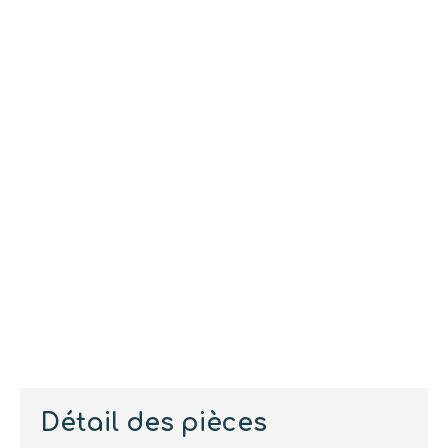
Détail des pièces