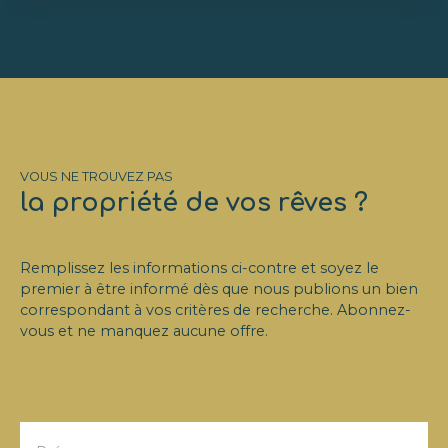
VOUS NE TROUVEZ PAS
la propriété de vos rêves ?
Remplissez les informations ci-contre et soyez le
premier à être informé dès que nous publions un bien
correspondant à vos critères de recherche. Abonnez-
vous et ne manquez aucune offre.