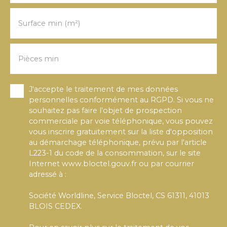
Surface min (m²)
Pièces min
J'accepte le traitement de mes données
personnelles conformément au RGPD. Si vous ne
souhaitez pas faire l'objet de prospection
commerciale par voie téléphonique, vous pouvez
vous inscrire gratuitement sur la liste d'opposition
au démarchage téléphonique, prévu par l'article
L223-1 du code de la consommation, sur le site
Internet www.bloctel.gouv.fr ou par courrier
adressé à :
Société Worldline, Service Bloctel, CS 61311, 41013
BLOIS CEDEX.