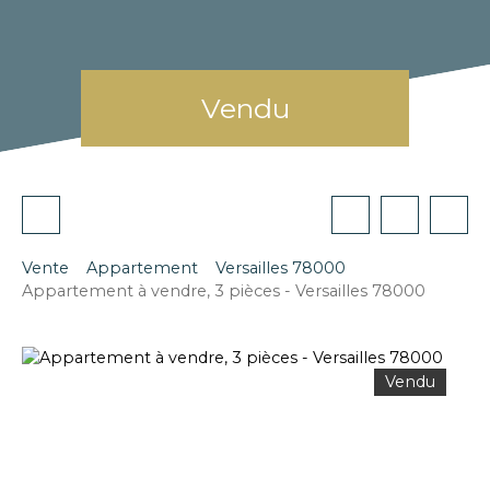
Vendu
Vente
Appartement
Versailles 78000
Appartement à vendre, 3 pièces - Versailles 78000
Vendu