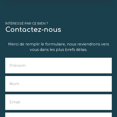
INTÉRESSÉ PAR CE BIEN ?
Contactez-nous
Merci de remplir le formulaire, nous reviendrons vers
vous dans les plus brefs délais.
Prénom
Nom
Email