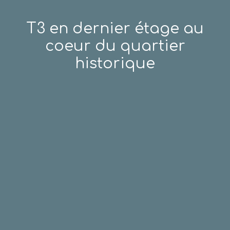
T3 en dernier étage au
coeur du quartier
historique