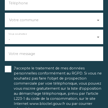
Téléphone
Votre commune
Vous souhaitez
-
Votre message
J'accepte le traitement de mes données
personnelles conformément au RGPD. Si vous ne
souhaitez pas faire l'objet de prospection
commerciale par voie téléphonique, vous pouvez
vous inscrire gratuitement sur la liste d'opposition
au démarchage téléphonique, prévu par l'article
L223-1 du code de la consommation, sur le site
Internet www.bloctel.gouv.fr ou par courrier